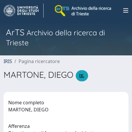
ArTS
Archivio della ricerca di
Trieste
IRIS
Pagina ricercatore
MARTONE, DIEGO
Nome completo
MARTONE, DIEGO
Afferenza