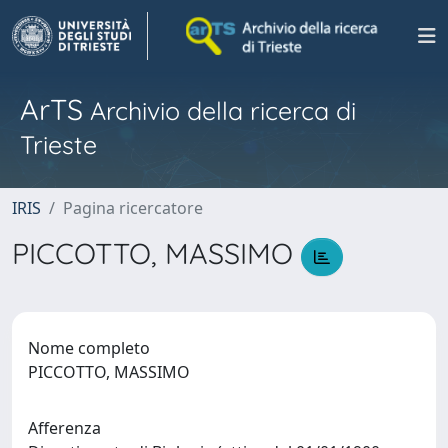
ArTS
Archivio della ricerca di
Trieste
IRIS
Pagina ricercatore
PICCOTTO, MASSIMO
Nome completo
PICCOTTO, MASSIMO
Afferenza