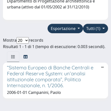
Dipartimento di Progettazione architettonica e
urbana (attivo dal 01/05/2002 al 31/12/2010)
Esportazione
Tutti (1)
Mostra
records
Risultati 1 - 1 di 1 (tempo di esecuzione: 0.003 secondi).
“Sistema Europeo di Banche Centrali e
Federal Reserve System: un’analisi
istituzionale comparata”, Politica
Internazionale, n. 1/2006.
2006-01-01 Campanini, Paolo