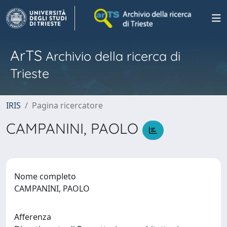
ArTS
Archivio della ricerca di
Trieste
IRIS
Pagina ricercatore
CAMPANINI, PAOLO
Nome completo
CAMPANINI, PAOLO
Afferenza