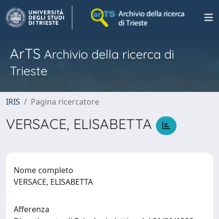
ArTS
Archivio della ricerca di
Trieste
IRIS
Pagina ricercatore
VERSACE, ELISABETTA
Nome completo
VERSACE, ELISABETTA
Afferenza