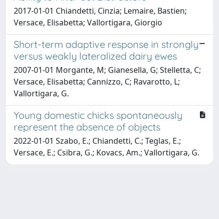
2017-01-01 Chiandetti, Cinzia; Lemaire, Bastien;
Versace, Elisabetta; Vallortigara, Giorgio
Short-term adaptive response in strongly
versus weakly lateralized dairy ewes
2007-01-01 Morgante, M; Gianesella, G; Stelletta, C;
Versace, Elisabetta; Cannizzo, C; Ravarotto, L;
Vallortigara, G.
Young domestic chicks spontaneously
represent the absence of objects
2022-01-01 Szabo, E.; Chiandetti, C.; Teglas, E.;
Versace, E.; Csibra, G.; Kovacs, Am.; Vallortigara, G.