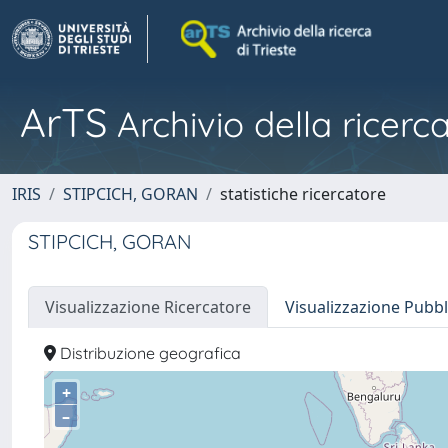
ArTS
Archivio della ricerca
IRIS
STIPCICH, GORAN
statistiche ricercatore
STIPCICH, GORAN
Visualizzazione Ricercatore
Visualizzazione Pubbl
Distribuzione geografica
+
–