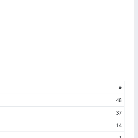
#
48
37
14