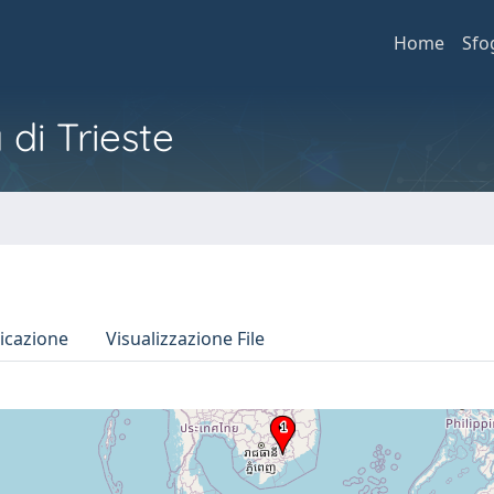
Home
Sfo
 di Trieste
icazione
Visualizzazione File