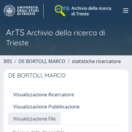
ArTS
Archivio della ricerca di
Trieste
IRIS
DE BORTOLI, MARCO
statistiche ricercatore
DE BORTOLI, MARCO
Visualizzazione Ricercatore
Visualizzazione Pubblicazione
Visualizzazione File