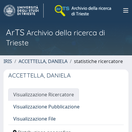
ArTS
Archivio della ricerca di
Trieste
IRIS
ACCETTELLA, DANIELA
statistiche ricercatore
ACCETTELLA, DANIELA
Visualizzazione Ricercatore
Visualizzazione Pubblicazione
Visualizzazione File