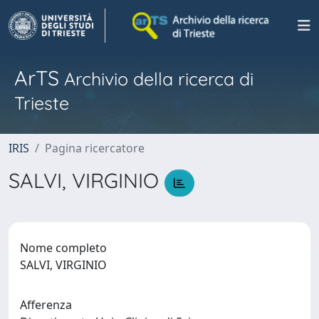
ArTS
Archivio della ricerca di
Trieste
IRIS
Pagina ricercatore
SALVI, VIRGINIO
Nome completo
SALVI, VIRGINIO
Afferenza