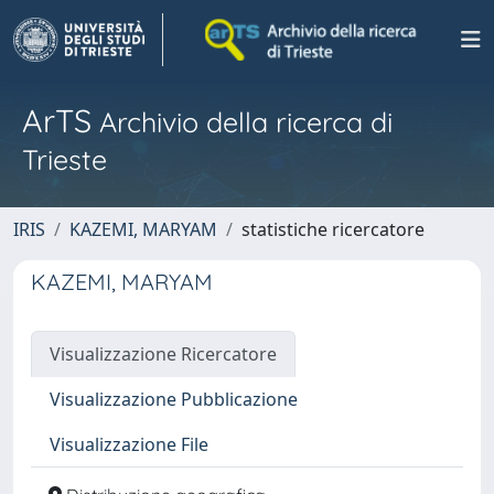
ArTS
Archivio della ricerca di
Trieste
IRIS
KAZEMI, MARYAM
statistiche ricercatore
KAZEMI, MARYAM
Visualizzazione Ricercatore
Visualizzazione Pubblicazione
Visualizzazione File