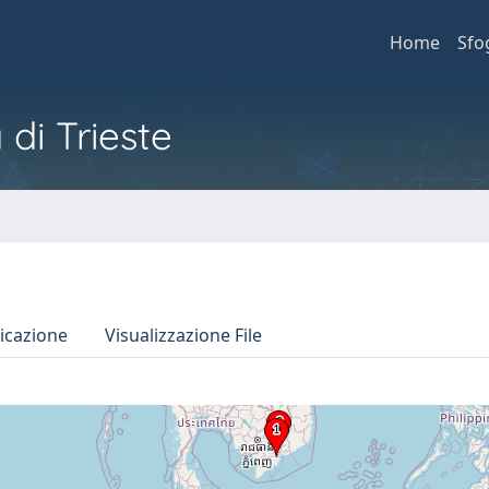
Home
Sfo
 di Trieste
icazione
Visualizzazione File