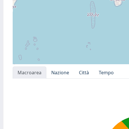
Macroarea
Nazione
Città
Tempo