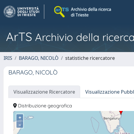
ArTS
Archivio della ricerca
IRIS
BARAGO, NICOLÒ
statistiche ricercatore
BARAGO, NICOLÒ
Visualizzazione Ricercatore
Visualizzazione Pubbl
Distribuzione geografica
+
–