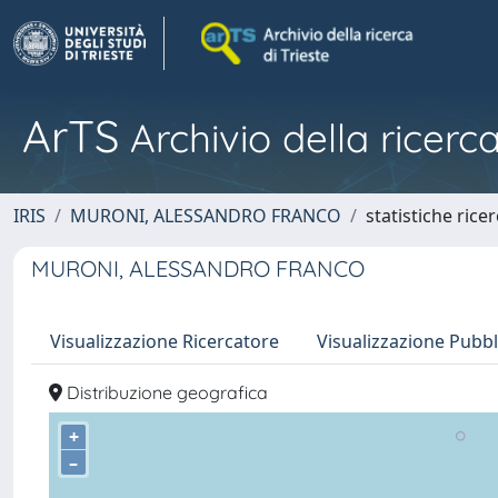
ArTS
Archivio della ricerca
IRIS
MURONI, ALESSANDRO FRANCO
statistiche rice
MURONI, ALESSANDRO FRANCO
Visualizzazione Ricercatore
Visualizzazione Pubbl
Distribuzione geografica
+
–