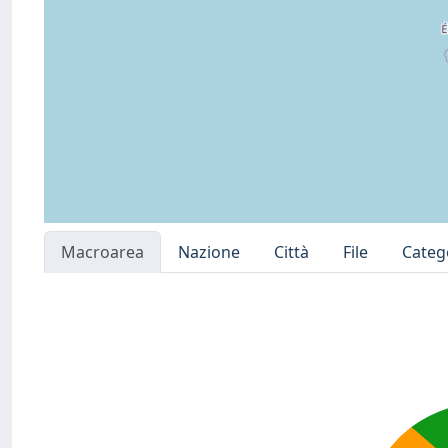
Macroarea
Nazione
Città
File
Categ