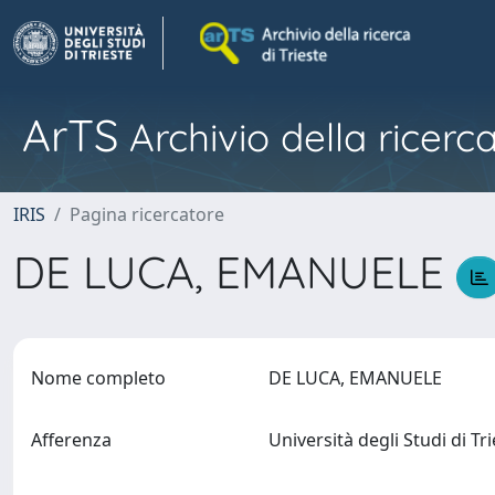
ArTS
Archivio della ricerca
IRIS
Pagina ricercatore
DE LUCA, EMANUELE
Nome completo
DE LUCA, EMANUELE
Afferenza
Università degli Studi di Tr