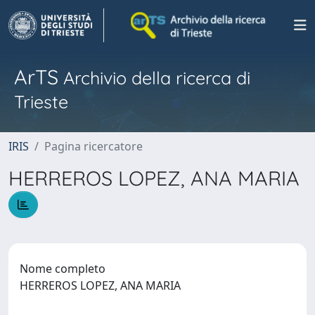
ArTS
Archivio della ricerca di
Trieste
IRIS
Pagina ricercatore
HERREROS LOPEZ, ANA MARIA
Nome completo
HERREROS LOPEZ, ANA MARIA