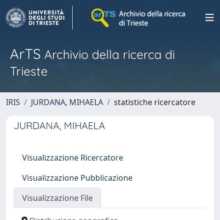
ArTS
Archivio della ricerca di
Trieste
IRIS
JURDANA, MIHAELA
statistiche ricercatore
JURDANA, MIHAELA
Visualizzazione Ricercatore
Visualizzazione Pubblicazione
Visualizzazione File