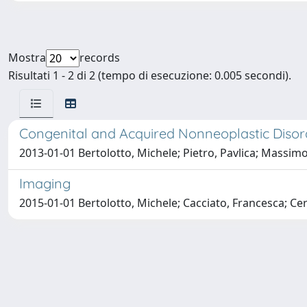
Mostra
records
Risultati 1 - 2 di 2 (tempo di esecuzione: 0.005 secondi).
Congenital and Acquired Nonneoplastic Disor
2013-01-01 Bertolotto, Michele; Pietro, Pavlica; Massimo
Imaging
2015-01-01 Bertolotto, Michele; Cacciato, Francesca; Cer