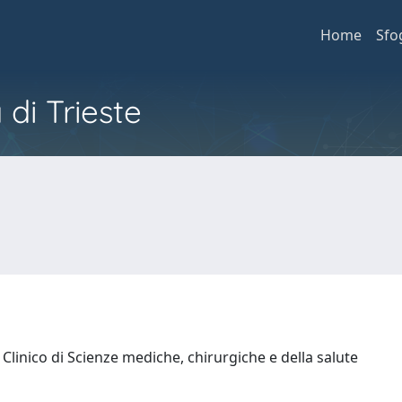
Home
Sfo
 di Trieste
Clinico di Scienze mediche, chirurgiche e della salute