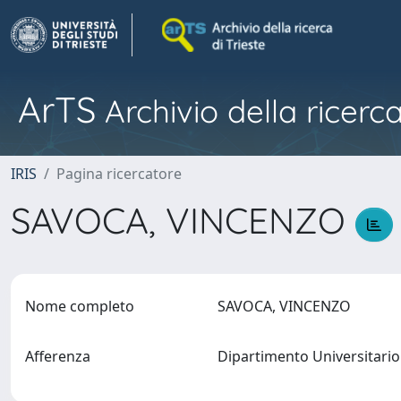
ArTS
Archivio della ricerca
IRIS
Pagina ricercatore
SAVOCA, VINCENZO
Nome completo
SAVOCA, VINCENZO
Afferenza
Dipartimento Universitario 