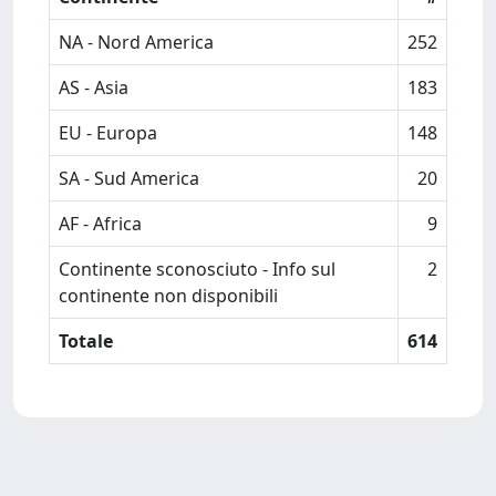
NA - Nord America
252
AS - Asia
183
EU - Europa
148
SA - Sud America
20
AF - Africa
9
Continente sconosciuto - Info sul
2
continente non disponibili
Totale
614