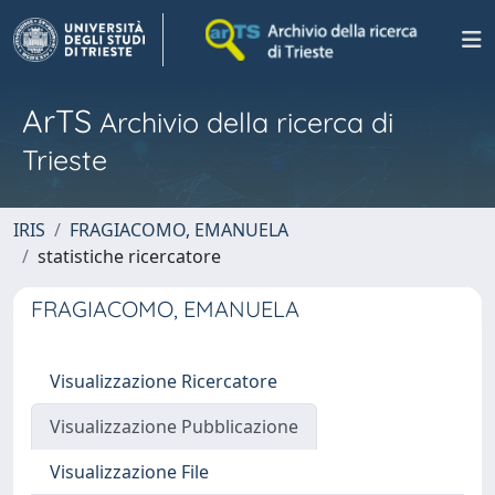
ArTS
Archivio della ricerca di
Trieste
IRIS
FRAGIACOMO, EMANUELA
statistiche ricercatore
FRAGIACOMO, EMANUELA
Visualizzazione Ricercatore
Visualizzazione Pubblicazione
Visualizzazione File