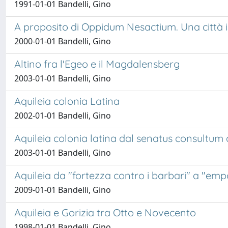
1991-01-01 Bandelli, Gino
A proposito di Oppidum Nesactium. Una città i
2000-01-01 Bandelli, Gino
Altino fra l'Egeo e il Magdalensberg
2003-01-01 Bandelli, Gino
Aquileia colonia Latina
2002-01-01 Bandelli, Gino
Aquileia colonia latina dal senatus consultum d
2003-01-01 Bandelli, Gino
Aquileia da "fortezza contro i barbari" a "empori
2009-01-01 Bandelli, Gino
Aquileia e Gorizia tra Otto e Novecento
1998-01-01 Bandelli, Gino