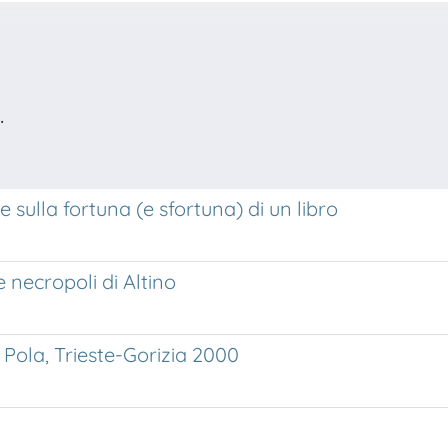
.
e sulla fortuna (e sfortuna) di un libro
e necropoli di Altino
 Pola, Trieste-Gorizia 2000