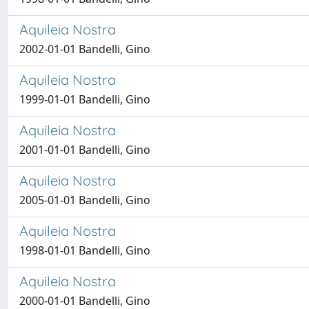
Aquileia Nostra
2002-01-01 Bandelli, Gino
Aquileia Nostra
1999-01-01 Bandelli, Gino
Aquileia Nostra
2001-01-01 Bandelli, Gino
Aquileia Nostra
2005-01-01 Bandelli, Gino
Aquileia Nostra
1998-01-01 Bandelli, Gino
Aquileia Nostra
2000-01-01 Bandelli, Gino