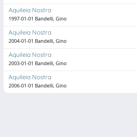
Aquileia Nostra
1997-01-01 Bandelli, Gino
Aquileia Nostra
2004-01-01 Bandelli, Gino
Aquileia Nostra
2003-01-01 Bandelli, Gino
Aquileia Nostra
2006-01-01 Bandelli, Gino