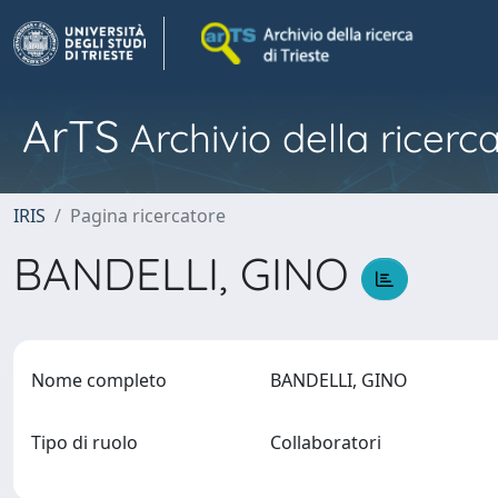
ArTS
Archivio della ricerca
IRIS
Pagina ricercatore
BANDELLI, GINO
Nome completo
BANDELLI, GINO
Tipo di ruolo
Collaboratori