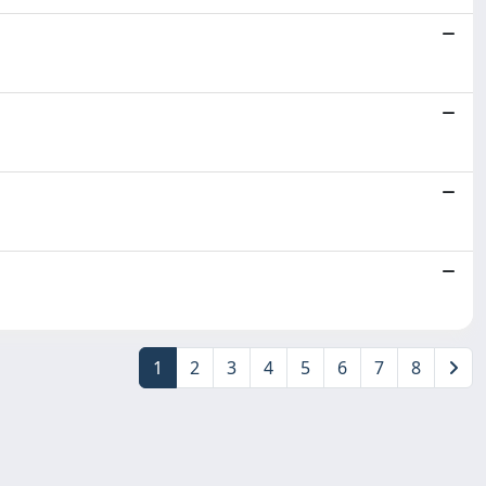
1
2
3
4
5
6
7
8