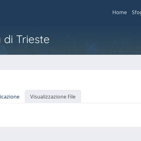
Home
Sfo
 di Trieste
icazione
Visualizzazione File