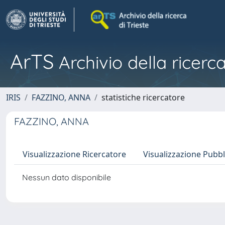
ArTS
Archivio della ricerca
IRIS
FAZZINO, ANNA
statistiche ricercatore
FAZZINO, ANNA
Visualizzazione Ricercatore
Visualizzazione Pubbl
Nessun dato disponibile