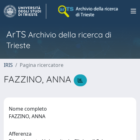
ArTS
Archivio della ricerca di
Trieste
IRIS
Pagina ricercatore
FAZZINO, ANNA
Nome completo
FAZZINO, ANNA
Afferenza