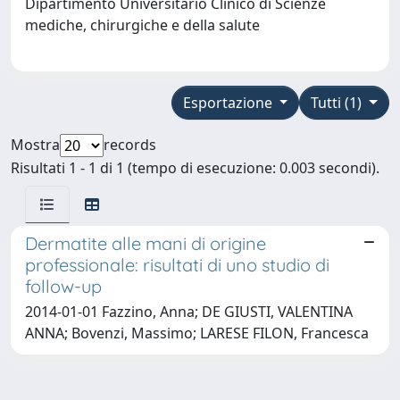
Dipartimento Universitario Clinico di Scienze
mediche, chirurgiche e della salute
Esportazione
Tutti (1)
Mostra
records
Risultati 1 - 1 di 1 (tempo di esecuzione: 0.003 secondi).
Dermatite alle mani di origine
professionale: risultati di uno studio di
follow-up
2014-01-01 Fazzino, Anna; DE GIUSTI, VALENTINA
ANNA; Bovenzi, Massimo; LARESE FILON, Francesca