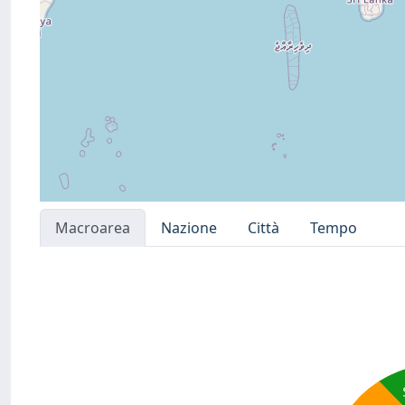
Macroarea
Nazione
Città
Tempo