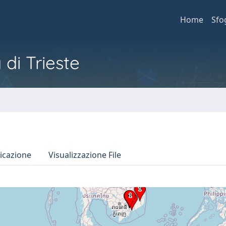
Home
Sfo
 di Trieste
icazione
Visualizzazione File