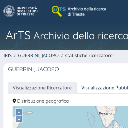
ArTS
Archivio della ricerca
IRIS
GUERRINI, JACOPO
statistiche ricercatore
GUERRINI, JACOPO
Visualizzazione Ricercatore
Visualizzazione Pubbl
Distribuzione geografica
+
–