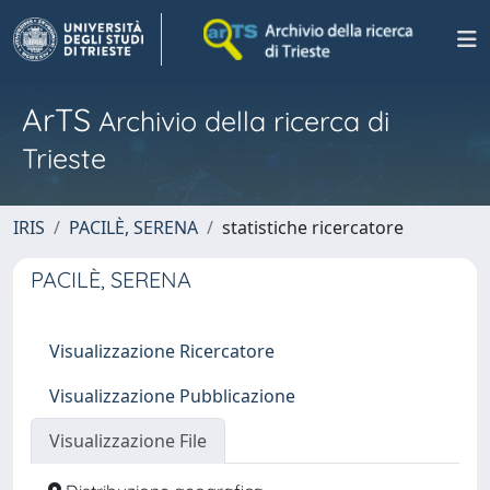
ArTS
Archivio della ricerca di
Trieste
IRIS
PACILÈ, SERENA
statistiche ricercatore
PACILÈ, SERENA
Visualizzazione Ricercatore
Visualizzazione Pubblicazione
Visualizzazione File