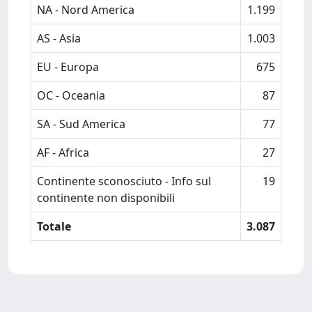
NA - Nord America
1.199
AS - Asia
1.003
EU - Europa
675
OC - Oceania
87
SA - Sud America
77
AF - Africa
27
Continente sconosciuto - Info sul
19
continente non disponibili
Totale
3.087