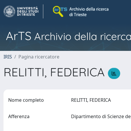
ArTS
Archivio della ricerca
IRIS
Pagina ricercatore
RELITTI, FEDERICA
Nome completo
RELITTI, FEDERICA
Afferenza
Dipartimento di Scienze de