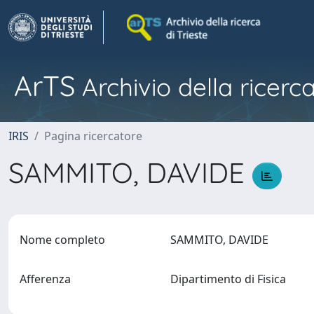
ArTS
Archivio della ricerca
IRIS
Pagina ricercatore
SAMMITO, DAVIDE
Nome completo
SAMMITO, DAVIDE
Afferenza
Dipartimento di Fisica