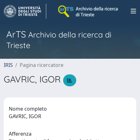
ArTS
Archivio della ricerca di
Trieste
IRIS
Pagina ricercatore
GAVRIC, IGOR
Nome completo
GAVRIC, IGOR
Afferenza