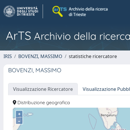
ArTS
Archivio della ricerca
IRIS
BOVENZI, MASSIMO
statistiche ricercatore
BOVENZI, MASSIMO
Visualizzazione Ricercatore
Visualizzazione Pubbl
Distribuzione geografica
+
–