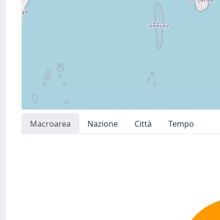
Macroarea
Nazione
Città
Tempo