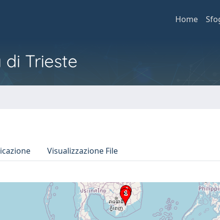
Home
Sfo
 di Trieste
icazione
Visualizzazione File