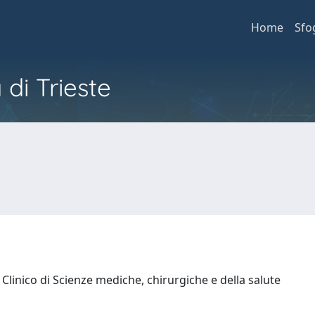
Home
Sfo
 di Trieste
Clinico di Scienze mediche, chirurgiche e della salute