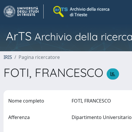
ArTS
Archivio della ricerca
IRIS
Pagina ricercatore
FOTI, FRANCESCO
Nome completo
FOTI, FRANCESCO
Afferenza
Dipartimento Universitario 