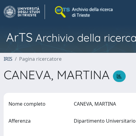
ArTS
Archivio della ricerca
IRIS
Pagina ricercatore
CANEVA, MARTINA
Nome completo
CANEVA, MARTINA
Afferenza
Dipartimento Universitario 