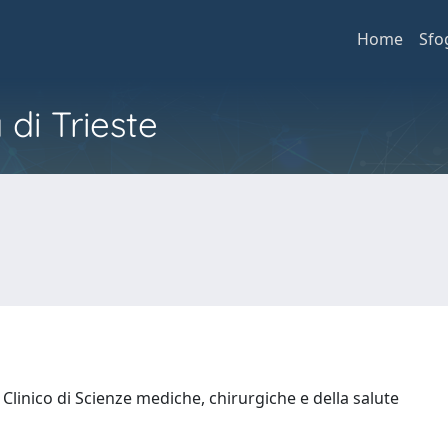
Home
Sfo
 di Trieste
Clinico di Scienze mediche, chirurgiche e della salute