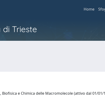
Home
Sfo
 di Trieste
, Biofisica e Chimica delle Macromolecole (attivo dal 01/01