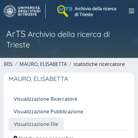
ArTS
Archivio della ricerca di
Trieste
IRIS
MAURO, ELISABETTA
statistiche ricercatore
MAURO, ELISABETTA
Visualizzazione Ricercatore
Visualizzazione Pubblicazione
Visualizzazione File