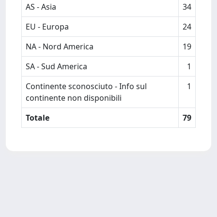
AS - Asia
34
EU - Europa
24
NA - Nord America
19
SA - Sud America
1
Continente sconosciuto - Info sul
1
continente non disponibili
Totale
79