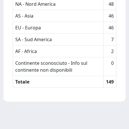
NA - Nord America
48
AS - Asia
46
EU - Europa
46
SA - Sud America
7
AF - Africa
2
Continente sconosciuto - Info sul
0
continente non disponibili
Totale
149