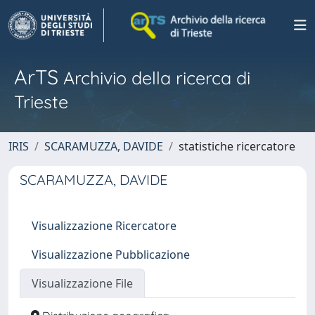
ArTS
Archivio della ricerca di
Trieste
IRIS
SCARAMUZZA, DAVIDE
statistiche ricercatore
SCARAMUZZA, DAVIDE
Visualizzazione Ricercatore
Visualizzazione Pubblicazione
Visualizzazione File