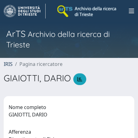
ArTS
Archivio della ricerca di
Trieste
IRIS
Pagina ricercatore
GIAIOTTI, DARIO
Nome completo
GIAIOTTI, DARIO
Afferenza