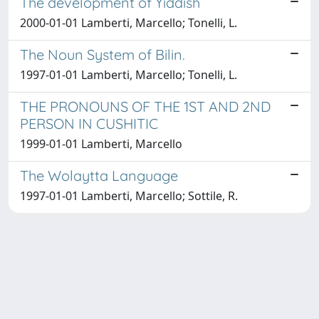
The development of Yiddish
2000-01-01 Lamberti, Marcello; Tonelli, L.
The Noun System of Bilin.
1997-01-01 Lamberti, Marcello; Tonelli, L.
THE PRONOUNS OF THE 1ST AND 2ND
PERSON IN CUSHITIC
1999-01-01 Lamberti, Marcello
The Wolaytta Language
1997-01-01 Lamberti, Marcello; Sottile, R.