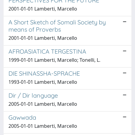
PERSPECTIVES FOR THE FUTURE
2001-01-01 Lamberti, Marcello
A Short Sketch of Somali Society by
means of Proverbs
2001-01-01 Lamberti, Marcello
AFROASIATICA TERGESTINA
1999-01-01 Lamberti, Marcello; Tonelli, L.
DIE SHINASSHA-SPRACHE
1993-01-01 Lamberti, Marcello
Dir / Dir language
2005-01-01 Lamberti, Marcello
Gawwada
2005-01-01 Lamberti, Marcello