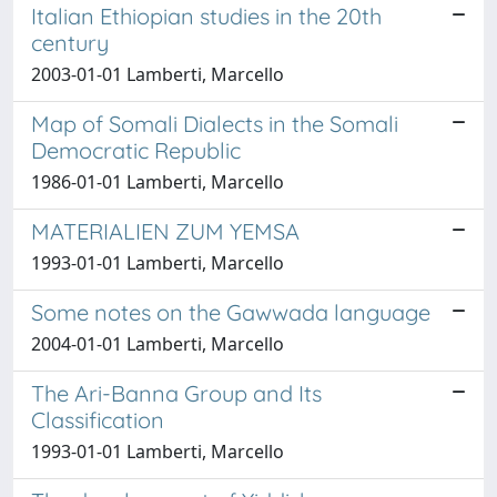
Italian Ethiopian studies in the 20th
century
2003-01-01 Lamberti, Marcello
Map of Somali Dialects in the Somali
Democratic Republic
1986-01-01 Lamberti, Marcello
MATERIALIEN ZUM YEMSA
1993-01-01 Lamberti, Marcello
Some notes on the Gawwada language
2004-01-01 Lamberti, Marcello
The Ari-Banna Group and Its
Classification
1993-01-01 Lamberti, Marcello