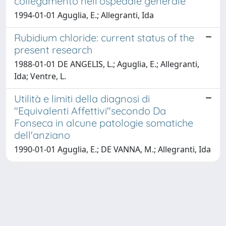
collegamento nell'ospedale generale
1994-01-01 Aguglia, E.; Allegranti, Ida
Rubidium chloride: current status of the
present research
1988-01-01 DE ANGELIS, L.; Aguglia, E.; Allegranti,
Ida; Ventre, L.
Utilità e limiti della diagnosi di
"Equivalenti Affettivi"secondo Da
Fonseca in alcune patologie somatiche
dell'anziano
1990-01-01 Aguglia, E.; DE VANNA, M.; Allegranti, Ida