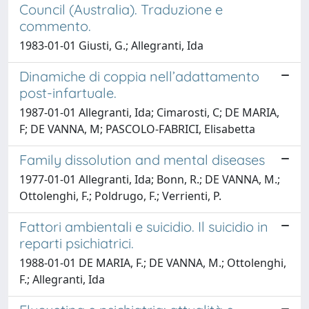
Council (Australia). Traduzione e
commento.
1983-01-01 Giusti, G.; Allegranti, Ida
Dinamiche di coppia nell’adattamento
post-infartuale.
1987-01-01 Allegranti, Ida; Cimarosti, C; DE MARIA,
F; DE VANNA, M; PASCOLO-FABRICI, Elisabetta
Family dissolution and mental diseases
1977-01-01 Allegranti, Ida; Bonn, R.; DE VANNA, M.;
Ottolenghi, F.; Poldrugo, F.; Verrienti, P.
Fattori ambientali e suicidio. Il suicidio in
reparti psichiatrici.
1988-01-01 DE MARIA, F.; DE VANNA, M.; Ottolenghi,
F.; Allegranti, Ida