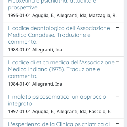
Fluoxetina e psichiatria: attualità e
prospettive
1995-01-01 Aguglia, E.; Allegranti, Ida; Mazzaglia, R.
Il codice deontologico dell'Associazione
Medica Canadese. Traduzione e
commento.
1983-01-01 Allegranti, Ida
Il codice di etica medica dell'Associazione
Medica Indiana (1975). Traduzione e
commento.
1984-01-01 Allegranti, Ida
Il malato psicosomatico: un approccio
integrato
1997-01-01 Aguglia, E.; Allegranti, Ida; Pascolo, E.
L'esperienza della Clinica psichiatrica di