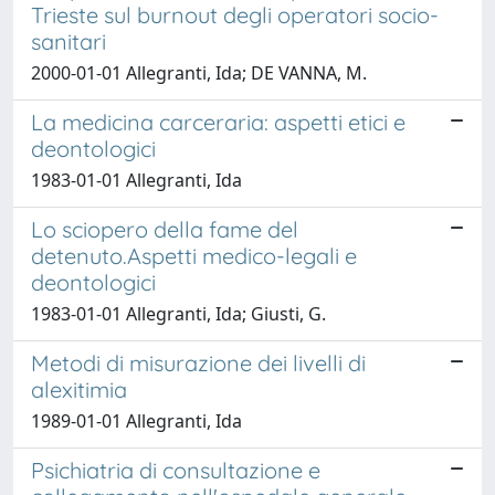
Trieste sul burnout degli operatori socio-
sanitari
2000-01-01 Allegranti, Ida; DE VANNA, M.
La medicina carceraria: aspetti etici e
deontologici
1983-01-01 Allegranti, Ida
Lo sciopero della fame del
detenuto.Aspetti medico-legali e
deontologici
1983-01-01 Allegranti, Ida; Giusti, G.
Metodi di misurazione dei livelli di
alexitimia
1989-01-01 Allegranti, Ida
Psichiatria di consultazione e