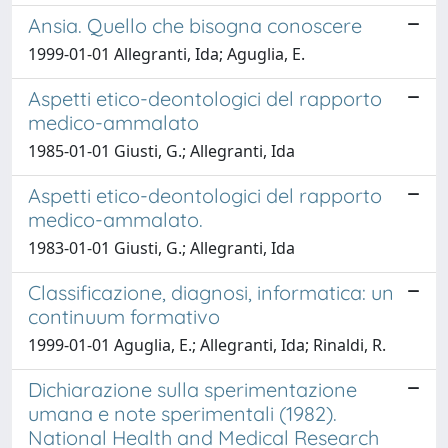
Ansia. Quello che bisogna conoscere
1999-01-01 Allegranti, Ida; Aguglia, E.
Aspetti etico-deontologici del rapporto
medico-ammalato
1985-01-01 Giusti, G.; Allegranti, Ida
Aspetti etico-deontologici del rapporto
medico-ammalato.
1983-01-01 Giusti, G.; Allegranti, Ida
Classificazione, diagnosi, informatica: un
continuum formativo
1999-01-01 Aguglia, E.; Allegranti, Ida; Rinaldi, R.
Dichiarazione sulla sperimentazione
umana e note sperimentali (1982).
National Health and Medical Research