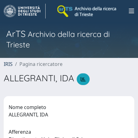
ArTS
Archivio della ricerca di
Trieste
IRIS
Pagina ricercatore
ALLEGRANTI, IDA
Nome completo
ALLEGRANTI, IDA
Afferenza