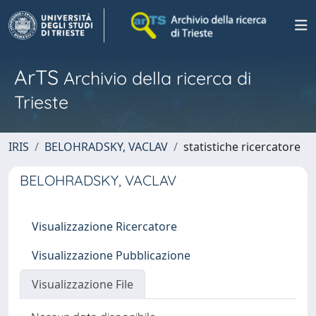
ArTS
Archivio della ricerca di
Trieste
IRIS
BELOHRADSKY, VACLAV
statistiche ricercatore
BELOHRADSKY, VACLAV
Visualizzazione Ricercatore
Visualizzazione Pubblicazione
Visualizzazione File