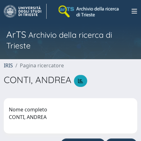
ArTS
Archivio della ricerca di
Trieste
IRIS
Pagina ricercatore
CONTI, ANDREA
Nome completo
CONTI, ANDREA