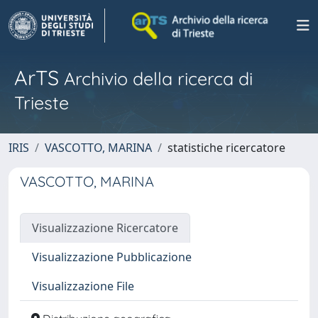
ArTS
Archivio della ricerca di
Trieste
IRIS
VASCOTTO, MARINA
statistiche ricercatore
VASCOTTO, MARINA
Visualizzazione Ricercatore
Visualizzazione Pubblicazione
Visualizzazione File