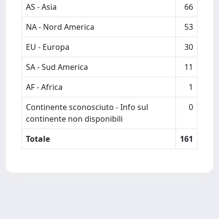
AS - Asia
66
NA - Nord America
53
EU - Europa
30
SA - Sud America
11
AF - Africa
1
Continente sconosciuto - Info sul
0
continente non disponibili
Totale
161