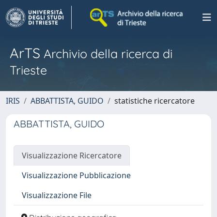
ArTS
Archivio della ricerca di
Trieste
IRIS
ABBATTISTA, GUIDO
statistiche ricercatore
ABBATTISTA, GUIDO
Visualizzazione Ricercatore
Visualizzazione Pubblicazione
Visualizzazione File