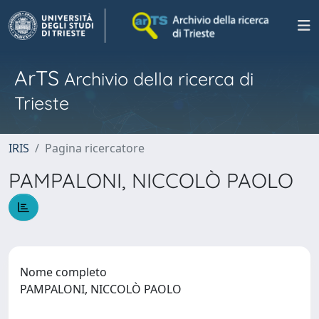
ArTS
Archivio della ricerca di
Trieste
IRIS
Pagina ricercatore
PAMPALONI, NICCOLÒ PAOLO
Nome completo
PAMPALONI, NICCOLÒ PAOLO