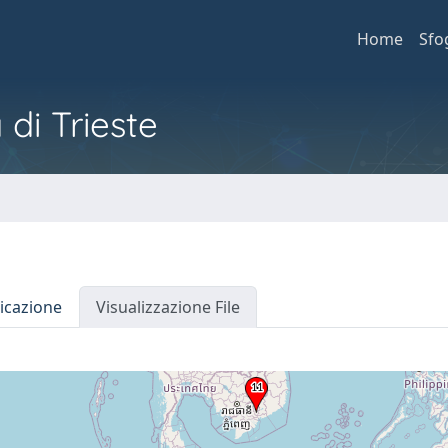
Home
Sfo
 di Trieste
icazione
Visualizzazione File