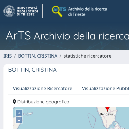
ArTS
Archivio della ricerca
IRIS
BOTTIN, CRISTINA
statistiche ricercatore
BOTTIN, CRISTINA
Visualizzazione Ricercatore
Visualizzazione Pubbl
Distribuzione geografica
+
–