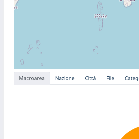
Macroarea
Nazione
Città
File
Categ