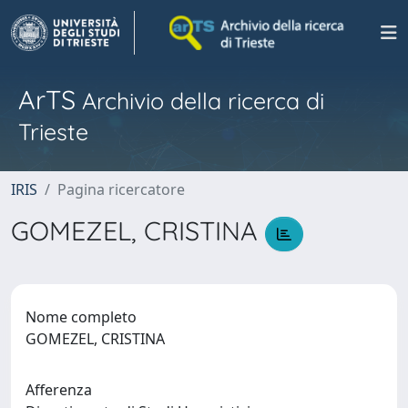
ArTS
Archivio della ricerca di
Trieste
IRIS
Pagina ricercatore
GOMEZEL, CRISTINA
Nome completo
GOMEZEL, CRISTINA
Afferenza