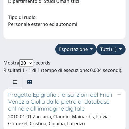
Dipartimento di Studi Umanistici
Tipo di ruolo
Personale esterno ed autonomi
Esportazione
Tutti (1)
Mostra
records
Risultati 1 - 1 di 1 (tempo di esecuzione: 0.004 secondi).
Progetto Epigrafia : le iscrizioni del Friuli
Venezia Giulia dalla pietra al database
online e all'immagine digitale
2010-01-01 Zaccaria, Claudio; Mainardis, Fulvia;
Gomezel, Cristina; Cigaina, Lorenzo