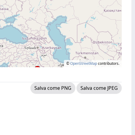
©
OpenStreetMap
contributors.
Salva come PNG
Salva come JPEG