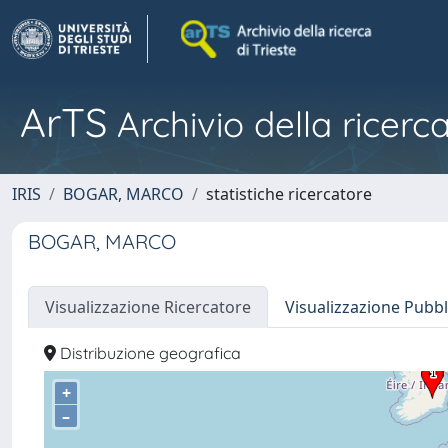
ArTS
Archivio della ricerca
IRIS
BOGAR, MARCO
statistiche ricercatore
BOGAR, MARCO
Visualizzazione Ricercatore
Visualizzazione Pubbl
Distribuzione geografica
+
–