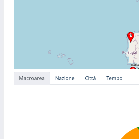
Macroarea
Nazione
Città
Tempo