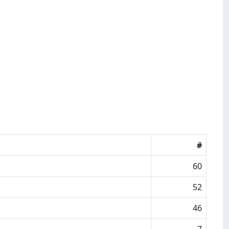
#
60
52
46