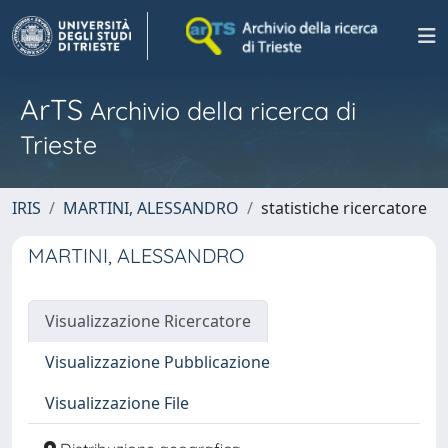
ArTS
Archivio della ricerca di
Trieste
IRIS
MARTINI, ALESSANDRO
statistiche ricercatore
MARTINI, ALESSANDRO
Visualizzazione Ricercatore
Visualizzazione Pubblicazione
Visualizzazione File