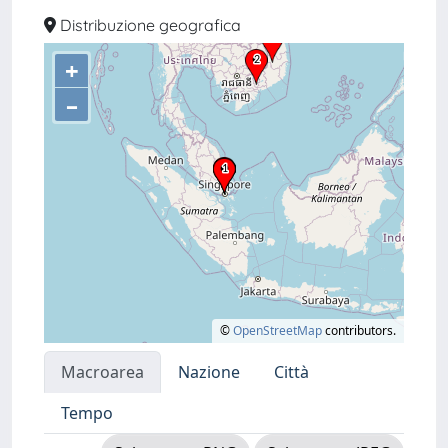
Distribuzione geografica
+
–
©
OpenStreetMap
contributors.
Macroarea
Nazione
Città
Tempo