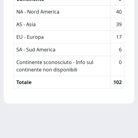
NA - Nord America
40
AS - Asia
39
EU - Europa
17
SA - Sud America
6
Continente sconosciuto - Info sul
0
continente non disponibili
Totale
102