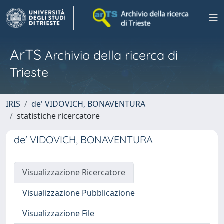
ArTS
Archivio della ricerca di
Trieste
IRIS
de' VIDOVICH, BONAVENTURA
statistiche ricercatore
de' VIDOVICH, BONAVENTURA
Visualizzazione Ricercatore
Visualizzazione Pubblicazione
Visualizzazione File