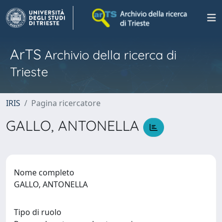
ArTS
Archivio della ricerca di
Trieste
IRIS
Pagina ricercatore
GALLO, ANTONELLA
Nome completo
GALLO, ANTONELLA
Tipo di ruolo