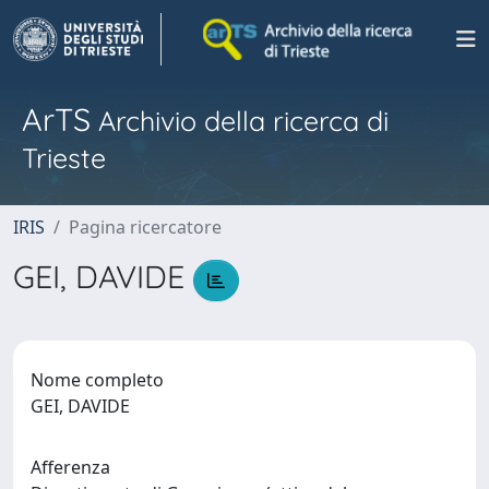
ArTS
Archivio della ricerca di
Trieste
IRIS
Pagina ricercatore
GEI, DAVIDE
Nome completo
GEI, DAVIDE
Afferenza