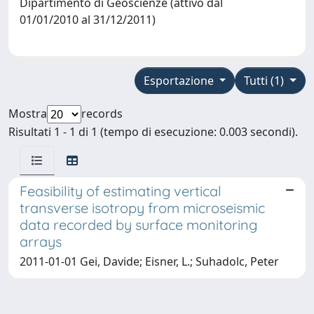
Dipartimento di Geoscienze (attivo dal
01/01/2010 al 31/12/2011)
Esportazione
Tutti (1)
Mostra
records
Risultati 1 - 1 di 1 (tempo di esecuzione: 0.003 secondi).
Feasibility of estimating vertical
transverse isotropy from microseismic
data recorded by surface monitoring
arrays
2011-01-01 Gei, Davide; Eisner, L.; Suhadolc, Peter