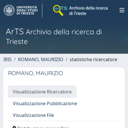
ArTS
Archivio della ricerca di
Trieste
IRIS
ROMANO, MAURIZIO
statistiche ricercatore
ROMANO, MAURIZIO
Visualizzazione Ricercatore
Visualizzazione Pubblicazione
Visualizzazione File