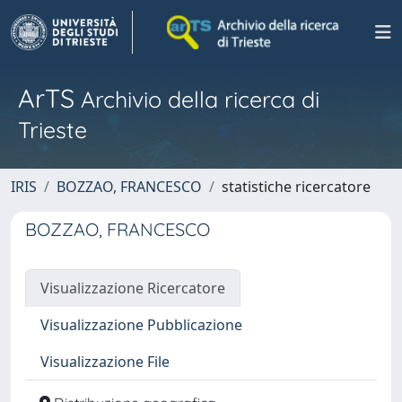
ArTS
Archivio della ricerca di
Trieste
IRIS
BOZZAO, FRANCESCO
statistiche ricercatore
BOZZAO, FRANCESCO
Visualizzazione Ricercatore
Visualizzazione Pubblicazione
Visualizzazione File