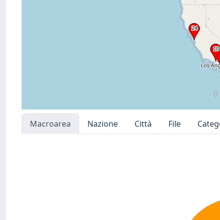
Macroarea
Nazione
Città
File
Categ