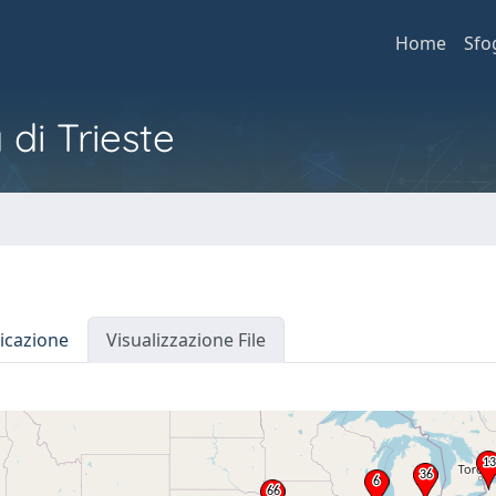
Home
Sfo
 di Trieste
icazione
Visualizzazione File