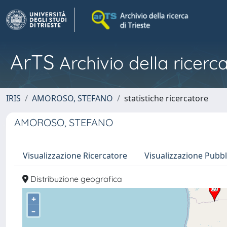
ArTS
Archivio della ricerca
IRIS
AMOROSO, STEFANO
statistiche ricercatore
AMOROSO, STEFANO
Visualizzazione Ricercatore
Visualizzazione Pubbl
Distribuzione geografica
+
–