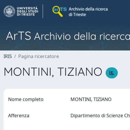
ArTS
Archivio della ricerca
IRIS
Pagina ricercatore
MONTINI, TIZIANO
Nome completo
MONTINI, TIZIANO
Afferenza
Dipartimento di Scienze C