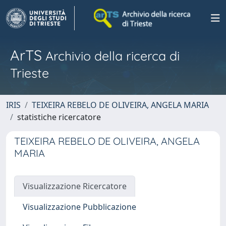
ArTS
Archivio della ricerca di
Trieste
IRIS
TEIXEIRA REBELO DE OLIVEIRA, ANGELA MARIA
statistiche ricercatore
TEIXEIRA REBELO DE OLIVEIRA, ANGELA
MARIA
Visualizzazione Ricercatore
Visualizzazione Pubblicazione